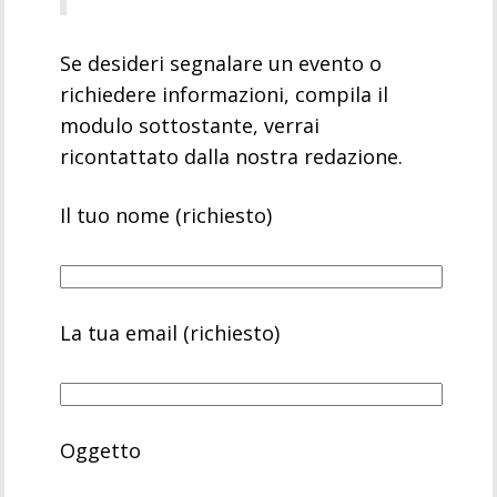
Se desideri segnalare un evento o
richiedere informazioni, compila il
modulo sottostante, verrai
ricontattato dalla nostra redazione.
Il tuo nome (richiesto)
La tua email (richiesto)
Oggetto