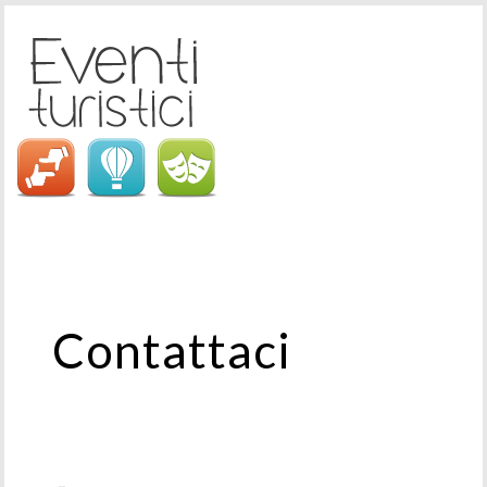
Contattaci