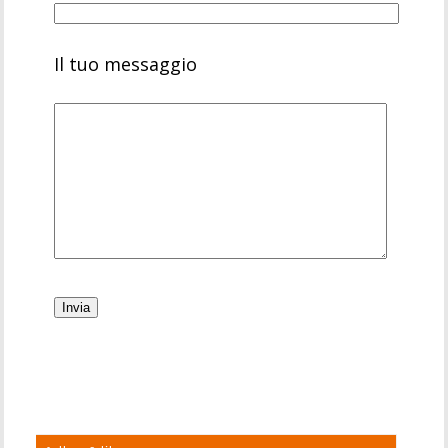
Il tuo messaggio