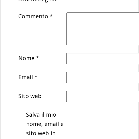
Commento
*
Nome
*
Email
*
Sito web
Salva il mio
nome, email e
sito web in