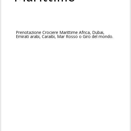
Prenotazione Crociere Marittime Africa, Dubai,
Emirati arabi, Caraibi, Mar Rosso o Giro del mondo.