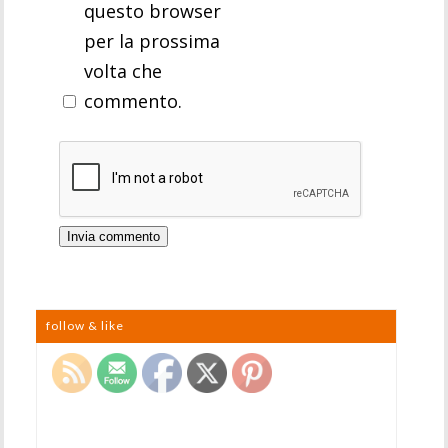
questo browser
per la prossima
volta che
commento.
follow & like