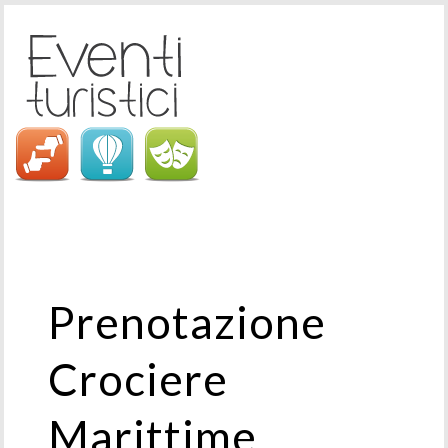
Prenotazione
Crociere
Marittime