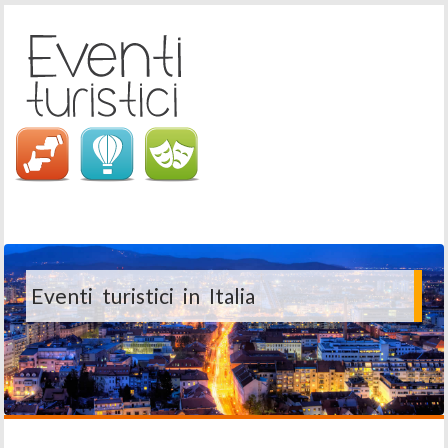
Eventi turistici in Italia