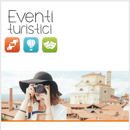
Eventi turistici in Italia