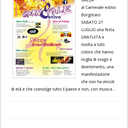
al Carnevale estivo
Borgotaro
SABATO 27
LUGLIO una festa
GRATUITA e
rivolta a tutti
coloro che hanno
voglia di svago e
divertimento, una
manifestazione
che non ha vincoli
di età e che coinvolge tutto il paese e non, con musica…